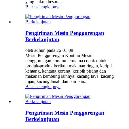
yang cukup besar...
Baca selengkapnya
Pengiriman Mesin Penggorengan
Berkelanjutan
oleh admin pada 26-01-08
Mesin Penggorengan Kontinu Mesin
penggorengan kontinu terutama cocok untuk
produk-produk berikut: makanan ringan, keripik
kentang, kentang goreng, keripik pisang dan
makanan kembung lainnya; kacang fava, kacang
hijau, kacang tanah dan lain-lain...
Baca selengkapnya
Pengiriman Mesin Penggorengan
Berkelanjutan