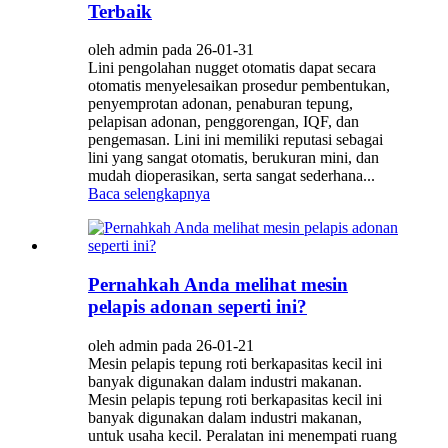
Terbaik
oleh admin pada 26-01-31
Lini pengolahan nugget otomatis dapat secara
otomatis menyelesaikan prosedur pembentukan,
penyemprotan adonan, penaburan tepung,
pelapisan adonan, penggorengan, IQF, dan
pengemasan. Lini ini memiliki reputasi sebagai
lini yang sangat otomatis, berukuran mini, dan
mudah dioperasikan, serta sangat sederhana...
Baca selengkapnya
Pernahkah Anda melihat mesin
pelapis adonan seperti ini?
oleh admin pada 26-01-21
Mesin pelapis tepung roti berkapasitas kecil ini
banyak digunakan dalam industri makanan.
Mesin pelapis tepung roti berkapasitas kecil ini
banyak digunakan dalam industri makanan,
untuk usaha kecil. Peralatan ini menempati ruang