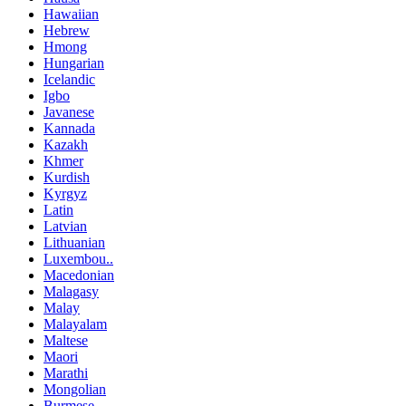
Hawaiian
Hebrew
Hmong
Hungarian
Icelandic
Igbo
Javanese
Kannada
Kazakh
Khmer
Kurdish
Kyrgyz
Latin
Latvian
Lithuanian
Luxembou..
Macedonian
Malagasy
Malay
Malayalam
Maltese
Maori
Marathi
Mongolian
Burmese