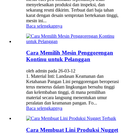
menyelesaikan produksi dan inspeksi, dan
sekarang resmi dikirim. Terbuat dari baja tahan
karat dengan desain semprotan bertekanan tinggi,
mesin ini...
Baca selengkapnya
Cara Memilih Mesin Penggorengan
Kontinu untuk Pelanggan
oleh admin pada 26-03-12
1. Material Inti: Landasan Keamanan dan
Ketahanan Pangan Lini penggorengan beroperasi
terus menerus dalam lingkungan bersuhu tinggi
dan kelembaban tinggi, di mana pemilihan
material secara langsung menentukan umur
peralatan dan keamanan pangan. ‌Fo...
Baca selengkapnya
Cara Membuat Lini Produksi Nugget