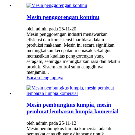
Mesin penggorengan kontinu
oleh admin pada 25-11-20
Mesin penggorengan industri menawarkan
efisiensi dan konsistensi luar biasa dalam
produksi makanan. Mesin ini secara signifikan
meningkatkan kecepatan memasak sekaligus
memastikan kualitas penggorengan yang
seragam, sehingga meningkatkan rasa dan tekstur
produk. Sistem kontrol suhu canggihnya
menjamin...
Baca selengkapnya
Mesin pembungkus lumpia, mesin
pembuat lembaran lumpia komersial
oleh admin pada 25-11-12
Mesin pembungkus lumpia komersial adalah
perangkat canggih yang dirancang untuk