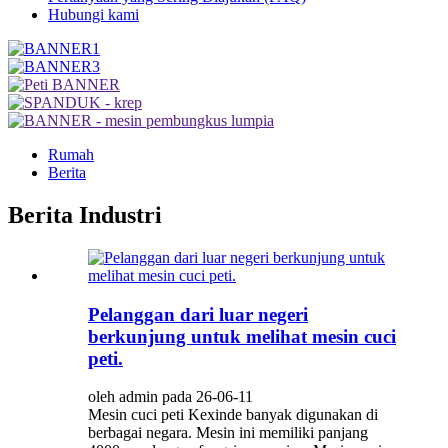
Hubungi kami
Rumah
Berita
Berita Industri
Pelanggan dari luar negeri
berkunjung untuk melihat mesin cuci
peti.
oleh admin pada 26-06-11
Mesin cuci peti Kexinde banyak digunakan di
berbagai negara. Mesin ini memiliki panjang