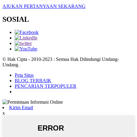
AJUKAN PERTANYAAN SEKARANG
SOSIAL
© Hak Cipta - 2010-2023 : Semua Hak Dilindungi Undang-
Undang.
Peta Situs
BLOG TERBAIK
PENCARIAN TERPOPULER
Kirim Email
x