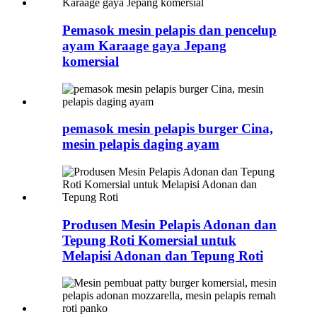
Pemasok mesin pelapis dan pencelup
ayam Karaage gaya Jepang
komersial
pemasok mesin pelapis burger Cina,
mesin pelapis daging ayam
Produsen Mesin Pelapis Adonan dan
Tepung Roti Komersial untuk
Melapisi Adonan dan Tepung Roti