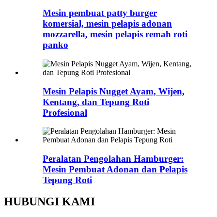
Mesin pembuat patty burger
komersial, mesin pelapis adonan
mozzarella, mesin pelapis remah roti
panko
Mesin Pelapis Nugget Ayam, Wijen,
Kentang, dan Tepung Roti
Profesional
Peralatan Pengolahan Hamburger:
Mesin Pembuat Adonan dan Pelapis
Tepung Roti
HUBUNGI KAMI