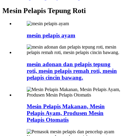
Mesin Pelapis Tepung Roti
mesin pelapis ayam
mesin adonan dan pelapis tepung
roti, mesin pelapis remah roti, mesin
pelapis cincin bawang.
Mesin Pelapis Makanan, Mesin
Pelapis Ayam, Produsen Mesin
Pelapis Otomatis