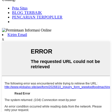
Peta Situs
BLOG TERBAIK
PENCARIAN TERPOPULER
Kirim Email
x