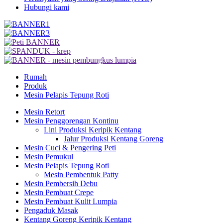
Hubungi kami
Rumah
Produk
Mesin Pelapis Tepung Roti
Mesin Retort
Mesin Penggorengan Kontinu
Lini Produksi Keripik Kentang
Jalur Produksi Kentang Goreng
Mesin Cuci & Pengering Peti
Mesin Pemukul
Mesin Pelapis Tepung Roti
Mesin Pembentuk Patty
Mesin Pembersih Debu
Mesin Pembuat Crepe
Mesin Pembuat Kulit Lumpia
Pengaduk Masak
Kentang Goreng Keripik Kentang